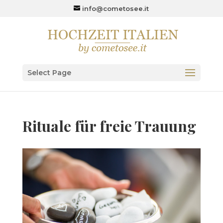
info@cometosee.it
Select Page
Rituale für freie Trauung