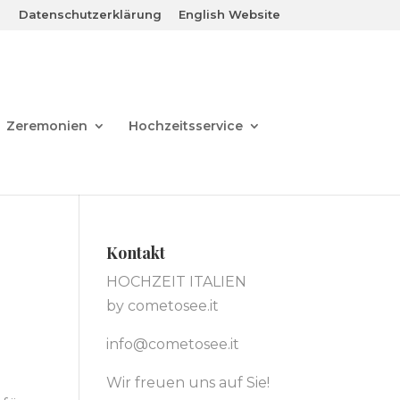
Datenschutzerklärung
English Website
Zeremonien
Hochzeitsservice
Kontakt
HOCHZEIT ITALIEN
by cometosee.it
info@cometosee.it
Wir freuen uns auf Sie!