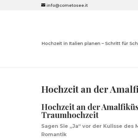
info@cometosee.it
Hochzeit in Italien planen – Schritt für Sch
Hochzeit an der Amalf
Hochzeit an der Amalfiküs
Traumhochzeit
Sagen Sie „Ja“ vor der Kulisse des 
Romantik