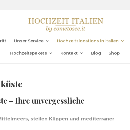
ritt
Unser Service
Hochzeitslocations in Italien
Hochzeitspakete
Kontakt
Blog
Shop
iküste
te – Ihre unvergessliche
Mittelmeers, steilen Klippen und mediterraner