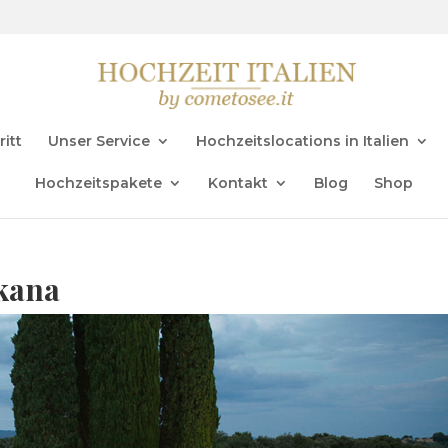
ritt
Unser Service
Hochzeitslocations in Italien
Hochzeitspakete
Kontakt
Blog
Shop
skana