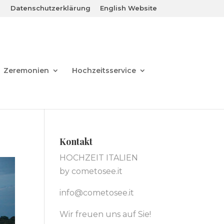
Datenschutzerklärung
English Website
Zeremonien
Hochzeitsservice
Kontakt
HOCHZEIT ITALIEN
by cometosee.it
info@cometosee.it
Wir freuen uns auf Sie!