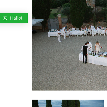
Hallo!