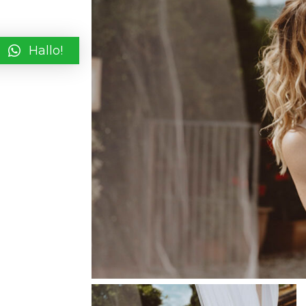
Hallo!