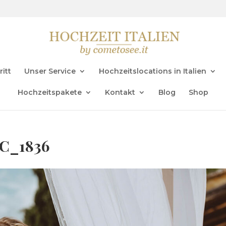
ritt
Unser Service
Hochzeitslocations in Italien
Hochzeitspakete
Kontakt
Blog
Shop
SC_1836