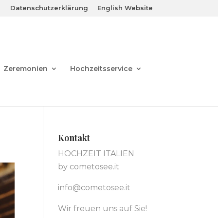
Datenschutzerklärung
English Website
Zeremonien
Hochzeitsservice
Kontakt
HOCHZEIT ITALIEN
by cometosee.it
info@cometosee.it
Wir freuen uns auf Sie!