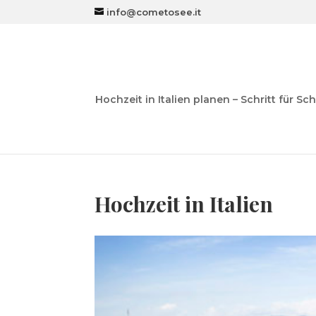
info@cometosee.it
Hochzeit in Italien planen – Schritt für Sch
Hochzeit in Italien