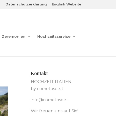
Datenschutzerklärung
English Website
Zeremonien
Hochzeitsservice
Kontakt
HOCHZEIT ITALIEN
by cometosee.it
info@cometosee.it
Wir freuen uns auf Sie!