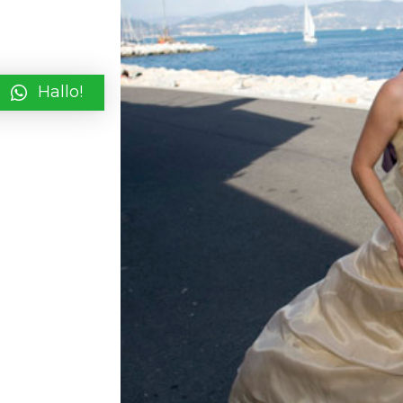
Hallo!