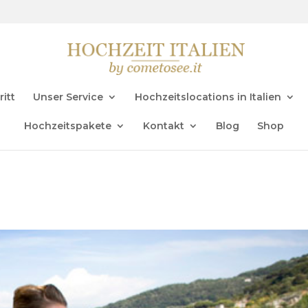
ritt
Unser Service
Hochzeitslocations in Italien
Hochzeitspakete
Kontakt
Blog
Shop