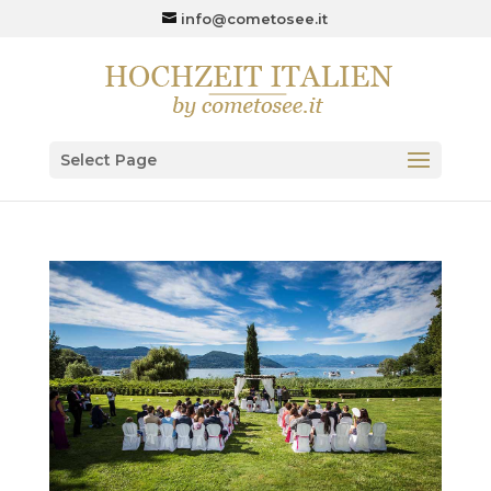
info@cometosee.it
Select Page