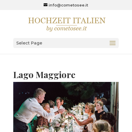
info@cometosee.it
Select Page
Lago Maggiore