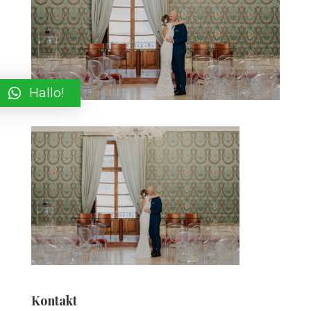
Hallo!
Kontakt