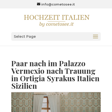
info@cometosee.it
Select Page
Paar nach im Palazzo
Vermexio nach Trauung
in Ortigia Syrakus Italien
Sizilien