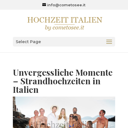
info@cometosee.it
Select Page
Unvergessliche Momente
– Strandhochzeiten in
Italien