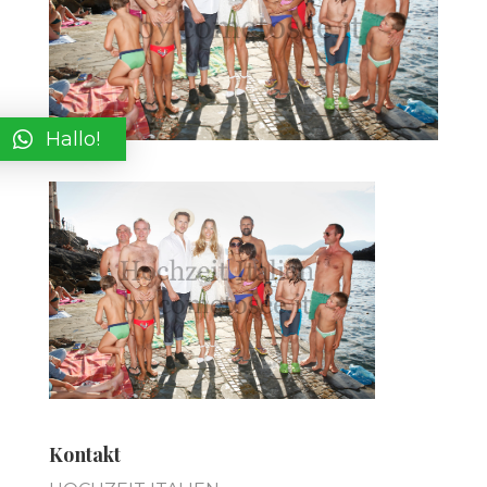
Hallo!
Kontakt