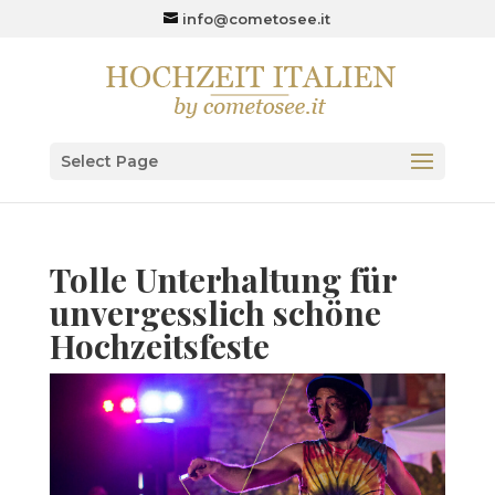
info@cometosee.it
Select Page
Tolle Unterhaltung für
unvergesslich schöne
Hochzeitsfeste