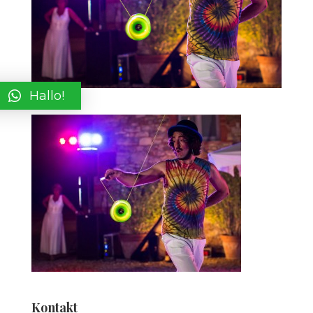
Hallo!
Kontakt