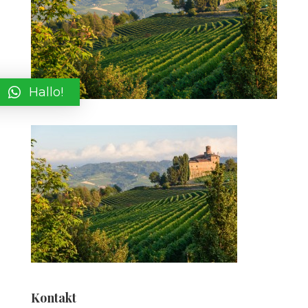
Hallo!
Kontakt