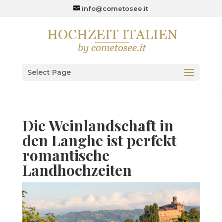
info@cometosee.it
Select Page
Die Weinlandschaft in
den Langhe ist perfekt
romantische
Landhochzeiten