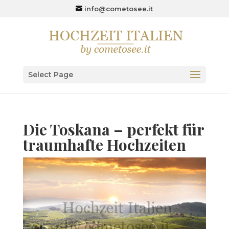
info@cometosee.it
Select Page
Die Toskana – perfekt für
traumhafte Hochzeiten