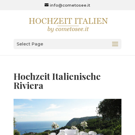
info@cometosee.it
Select Page
Hochzeit Italienische
Riviera