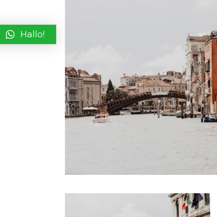
Hallo!