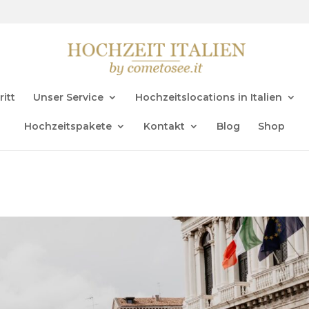
ritt
Unser Service
Hochzeitslocations in Italien
Hochzeitspakete
Kontakt
Blog
Shop