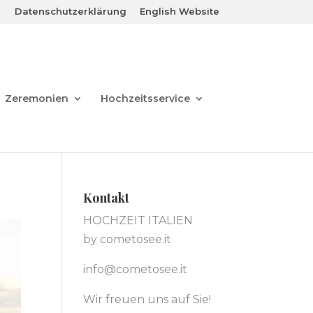
Datenschutzerklärung
English Website
Zeremonien
Hochzeitsservice
Kontakt
HOCHZEIT ITALIEN
by cometosee.it
info@cometosee.it
Wir freuen uns auf Sie!