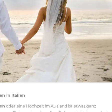
en in Italien
sen
oder eine Hochzeit im Ausland ist etwas ganz