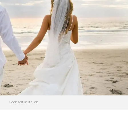
Hochzeit in Italien