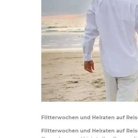
Flitterwochen und Heiraten auf Reis
Flitterwochen und Heiraten auf Rei