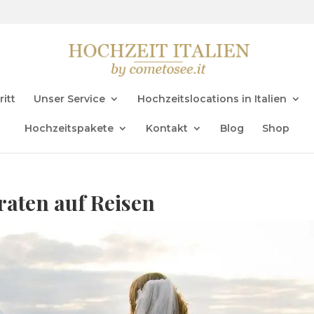
ritt
Unser Service
Hochzeitslocations in Italien
Hochzeitspakete
Kontakt
Blog
Shop
raten auf Reisen