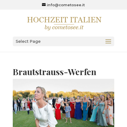
info@cometosee.it
Select Page
Brautstrauss-Werfen