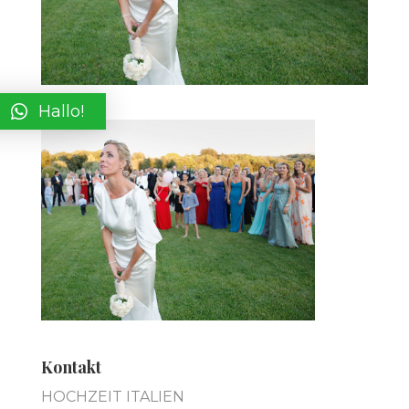
Hallo!
Kontakt
HOCHZEIT ITALIEN