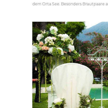
dem Orta See. Besonders Brautpaare a