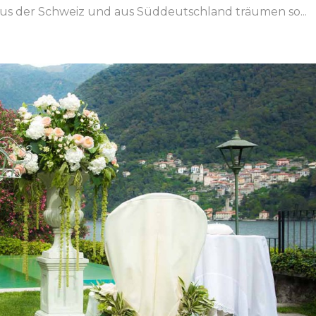
us der Schweiz und aus Süddeutschland träumen so...