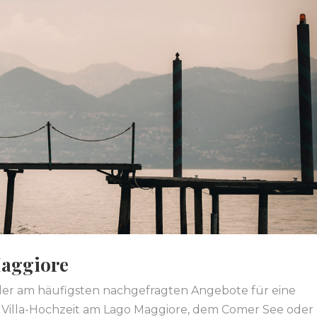
Maggiore
 der am häufigsten nachgefragten Angebote für eine
ine Villa-Hochzeit am Lago Maggiore, dem Comer See oder