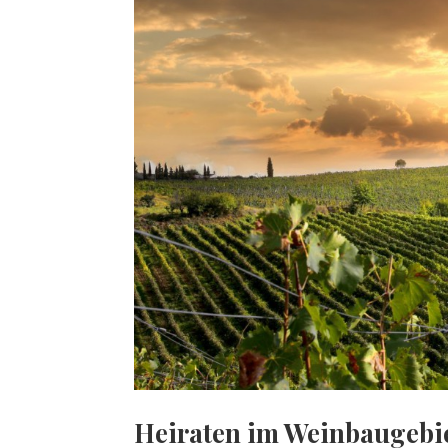
Heiraten im Weinbaugebiet