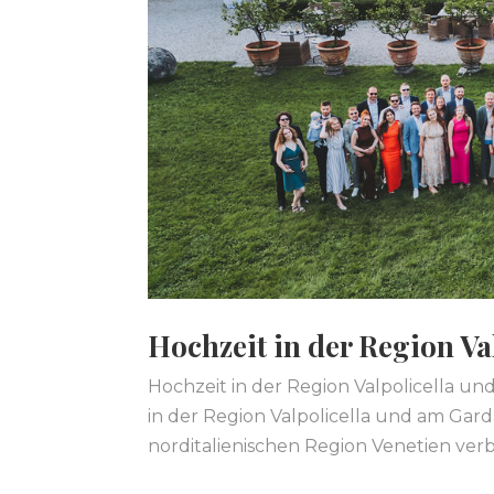
Hochzeit in der Region Va
Hochzeit in der Region Valpolicella und
in der Region Valpolicella und am Gard
norditalienischen Region Venetien verbi