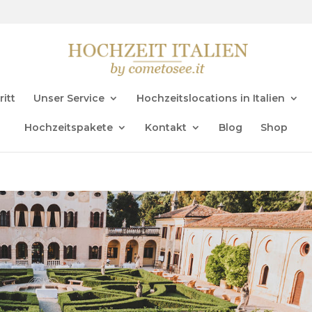
ritt
Unser Service
Hochzeitslocations in Italien
Hochzeitspakete
Kontakt
Blog
Shop