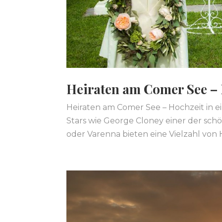
Heiraten am Comer See – H
Heiraten am Comer See – Hochzeit in ei
Stars wie George Cloney einer der schö
oder Varenna bieten eine Vielzahl von Ho