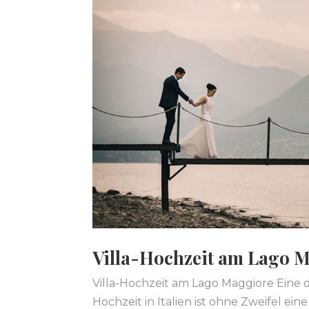
Villa-Hochzeit am Lago 
Villa-Hochzeit am Lago Maggiore Eine
Hochzeit in Italien ist ohne Zweifel e