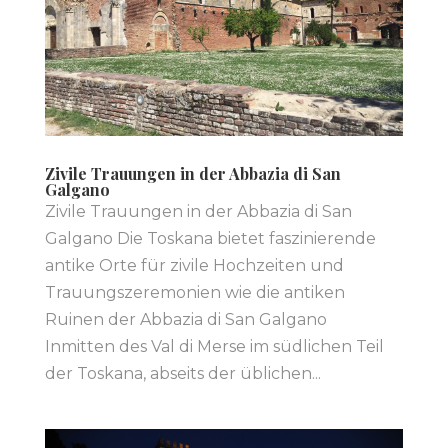
Zivile Trauungen in der Abbazia di San
Galgano
Zivile Trauungen in der Abbazia di San
Galgano Die Toskana bietet faszinierende
antike Orte für zivile Hochzeiten und
Trauungszeremonien wie die antiken
Ruinen der Abbazia di San Galgano
Inmitten des Val di Merse im südlichen Teil
der Toskana, abseits der üblichen...