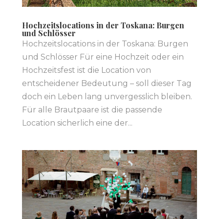
Hochzeitslocations in der Toskana: Burgen
und Schlösser
Hochzeitslocations in der Toskana: Burgen
und Schlösser Für eine Hochzeit oder ein
Hochzeitsfest ist die Location von
entscheidener Bedeutung – soll dieser Tag
doch ein Leben lang unvergesslich bleiben.
Für alle Brautpaare ist die passende
Location sicherlich eine der...