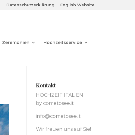
Datenschutzerklärung
English Website
Zeremonien
Hochzeitsservice
Kontakt
HOCHZEIT ITALIEN
by cometosee.it
info@cometosee.it
Wir freuen uns auf Sie!