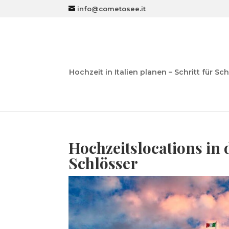
info@cometosee.it
Hochzeit in Italien planen – Schritt für Sch
Hochzeitslocations in
Schlösser