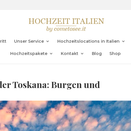
ritt
Unser Service
Hochzeitslocations in Italien
Hochzeitspakete
Kontakt
Blog
Shop
 der Toskana: Burgen und