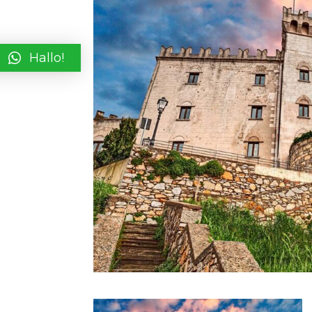
Hallo!