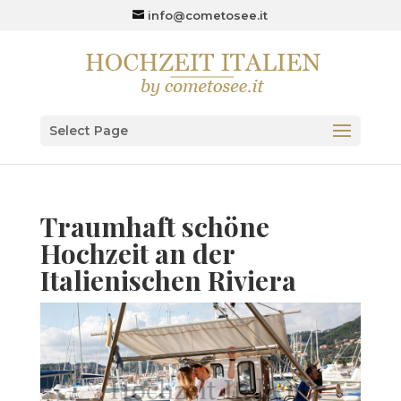
info@cometosee.it
Select Page
Traumhaft schöne
Hochzeit an der
Italienischen Riviera