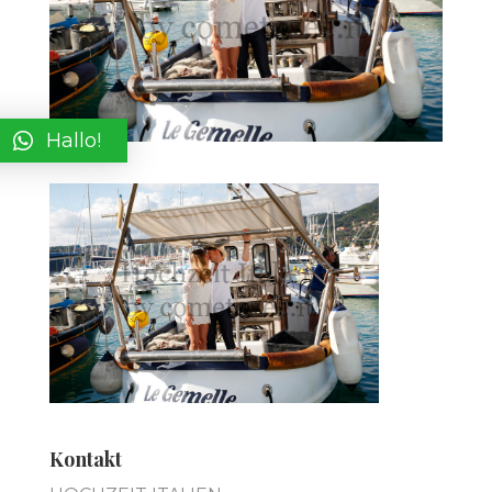
Hallo!
Kontakt